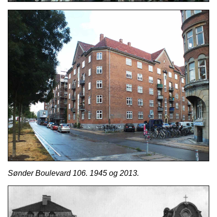
Sønder Boulevard 106. 1945 og 2013.