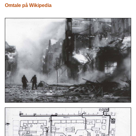
Omtale på Wikipedia