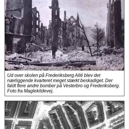
Ud over skolen på Frederiksberg Allé blev det
nærliggende kvarteret meget stærkt beskadiget. Der
faldt flere andre bomber på Vesterbro og Frederiksberg.
Foto fra Maglekildevej.