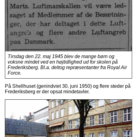
Tirsdag den 22. maj 1945 blev de mange børn og
voksne mindet ved en højtidlighed ud for skolen på
Frederiksberg. Bl.a. deltog repræsentanter fra Royal Air
Force.
På Shellhuset (genindviet 30. juni 1950) og flere steder på
Frederiksberg er der opsat mindetavler.