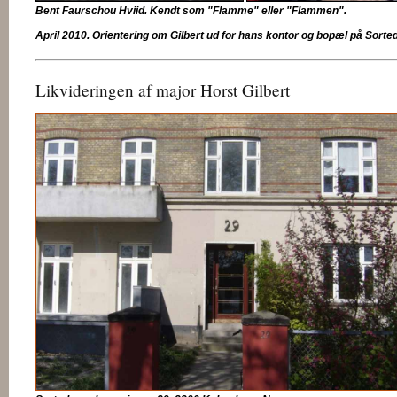
Bent Faurschou Hviid. Kendt som "Flamme" eller "Flammen".
April 2010. Orientering om Gilbert ud for hans kontor og bopæl på Sort
Likvideringen af major Horst Gilbert