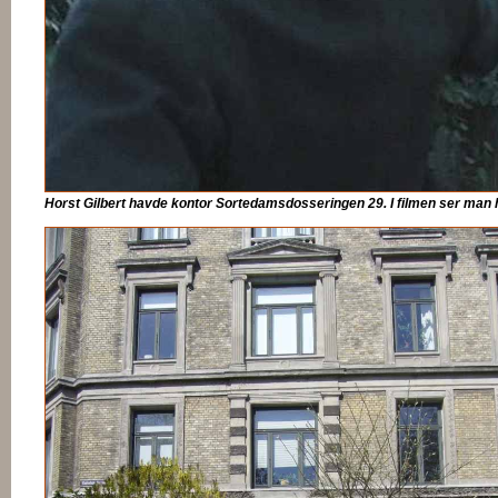
Horst Gilbert havde kontor Sortedamsdosseringen 29. I filmen ser man 