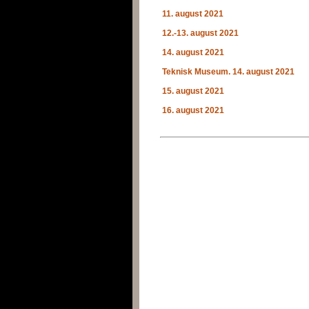
11. august 2021
12.-13. august 2021
14. august 2021
Teknisk Museum. 14. august 2021
15. august 2021
16. august 2021