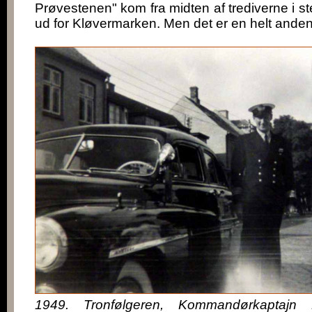
Prøvestenen" kom fra midten af trediverne i ste
ud for Kløvermarken. Men det er en helt anden 
1949. Tronfølgeren, Kommandørkaptajn