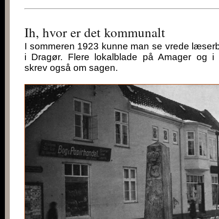
Ih, hvor er det kommunalt
I sommeren 1923 kunne man se vrede læserb
i Dragør. Flere lokalblade på Amager og i
skrev også om sagen.