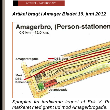
ARTIKEL - PAPIRUDGAVE
Artikel bragt i Amager Bladet 19. juni 2012
Sporplan fra trediverne tegnet af Erik V. P
markeret med grønt ud mod Amagerbrogade.