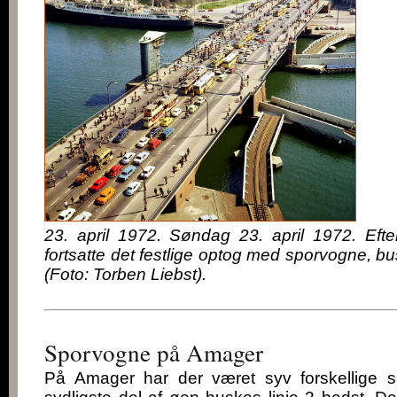
23. april 1972. Søndag 23. april 1972. Efte
fortsatte det festlige optog med sporvogne, bus
(Foto: Torben Liebst).
Sporvogne på Amager
På Amager har der været syv forskellige s