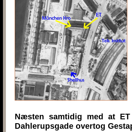
Næsten samtidig med at ET 
Dahlerupsgade overtog Gestap