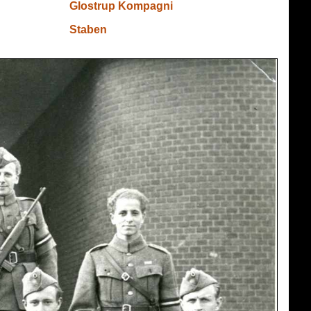
Glostrup Kompagni
Staben